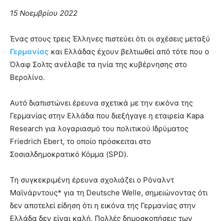
15 Νοεμβρίου 2022
Ένας στους τρεις Έλληνες πιστεύει ότι οι σχέσεις μεταξύ
Γερμανίας
και Ελλάδας έχουν βελτιωθεί από τότε που ο
Όλαφ Σολτς ανέλαβε τα ηνία της κυβέρνησης στο
Βερολίνο.
Αυτό διαπιστώνει έρευνα σχετικά με την εικόνα της
Γερμανίας στην Ελλάδα που διεξήγαγε η εταιρεία Kapa
Research για λογαριασμό του πολιτικού Ιδρύματος
Friedrich Ebert, το οποίο πρόσκειται στο
Σοσιαλδημοκρατικό Κόμμα (SPD).
Τη συγκεκριμένη έρευνα σχολιάζει ο Ρόναλντ
Μαϊνάρντους* για τη Deutsche Welle, σημειώνοντας ότι
δεν αποτελεί είδηση ότι η εικόνα της Γερμανίας στην
Ελλάδα δεν είναι καλή. Πολλές δημοσκοπήσεις των