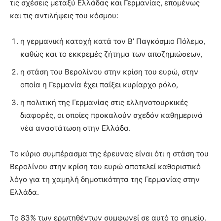
τις σχέσεις μεταξύ Ελλάδας και Γερμανίας, επομένως
και τις αντιλήψεις του κόσμου:
η γερμανική κατοχή κατά τον Β’ Παγκόσμιο Πόλεμο,
καθώς και το εκκρεμές ζήτημα των αποζημιώσεων,
η στάση του Βερολίνου στην κρίση του ευρώ, στην
οποία η Γερμανία έχει παίξει κυρίαρχο ρόλο,
η πολιτική της Γερμανίας στις ελληνοτουρκικές
διαφορές, οι οποίες προκαλούν σχεδόν καθημερινά
νέα αναστάτωση στην Ελλάδα.
Το κύριο συμπέρασμα της έρευνας είναι ότι η στάση του
Βερολίνου στην κρίση του ευρώ αποτελεί καθοριστικό
λόγο για τη χαμηλή δημοτικότητα της Γερμανίας στην
Ελλάδα.
Το 83% των ερωτηθέντων συμφωνεί σε αυτό το σημείο.