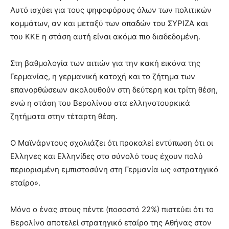
Αυτό ισχύει για τους ψηφοφόρους όλων των πολιτικών
κομμάτων, αν και μεταξύ των οπαδών του ΣΥΡΙΖΑ και
του ΚΚΕ η στάση αυτή είναι ακόμα πιο διαδεδομένη.
Στη βαθμολογία των αιτιών για την κακή εικόνα της
Γερμανίας, η γερμανική κατοχή και το ζήτημα των
επανορθώσεων ακολουθούν στη δεύτερη και τρίτη θέση,
ενώ η στάση του Βερολίνου στα ελληνοτουρκικά
ζητήματα στην τέταρτη θέση.
Ο Μαϊνάρντους σχολιάζει ότι προκαλεί εντύπωση ότι οι
Ελληνες και Ελληνίδες στο σύνολό τους έχουν πολύ
περιορισμένη εμπιστοσύνη στη Γερμανία ως «στρατηγικό
εταίρο».
Μόνο ο ένας στους πέντε (ποσοστό 22%) πιστεύει ότι το
Βερολίνο αποτελεί στρατηγικό εταίρο της Αθήνας στον