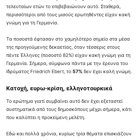
τελευταίων ετών το επιβεβαιώνουν αυτό. Σταθερά,
περισσότεροι από τους μισούς ερωτηθέντες είχαν κακή
γνώμη για τη Γερμανία.
Τα ποσοστά έφτασαν στο χαμηλότερο σημείο στα μέσα
της προηγούμενης δεκαετίας, όταν τέσσερις στους
πέντε Έλληνες (ποσοστό 82%) είχαν κακή γνώμη για τη
Γερμανία. Σήμερα, σύμφωνα πάντα με την έρευνα του
Ιδρύματος Friedrich Ebert, το
57%
δεν έχει καλή γνώμη.
Κατοχή, ευρω-κρίση, ελληνοτουρκικά
Το ερώτημα γιατί συμβαίνει αυτό δεν έχει εξεταστεί
συστηματικά από τους δημοσκόπους μέχρι σήμερα, κάτι
που καλύπτει η προκείμενη μελέτη.
Εδώ και πολλά χρόνια, κυρίως τρία θέματα επισκιάζουν