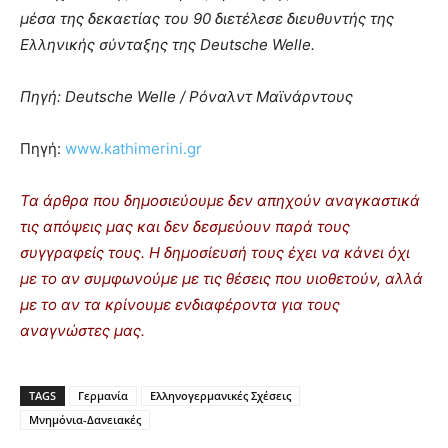
μέσα της δεκαετίας του 90 διετέλεσε διευθυντής της
Ελληνικής σύνταξης της
Deutsche Welle.
Πηγή: Deutsche Welle / Ρόναλντ Μαϊνάρντους
Πηγή:
www.kathimerini.gr
Τα άρθρα που δημοσιεύουμε δεν απηχούν αναγκαστικά
τις απόψεις μας και δεν δεσμεύουν παρά τους
συγγραφείς τους. Η δημοσίευσή τους έχει να κάνει όχι
με το αν συμφωνούμε με τις θέσεις που υιοθετούν, αλλά
με το αν τα κρίνουμε ενδιαφέροντα για τους
αναγνώστες μας.
TAGS
Γερμανία
Ελληνογερμανικές Σχέσεις
Μνημόνια-Δανειακές