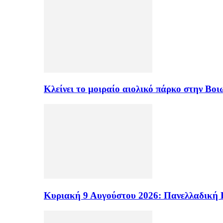
Κλείνει το μοιραίο αιολικό πάρκο στην Β
Κυριακή 9 Αυγούστου 2026: Πανελλαδική 