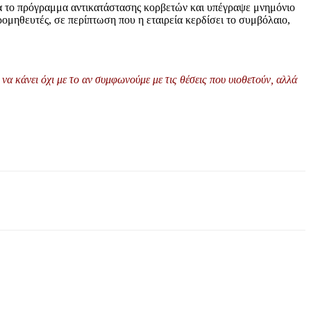
α το πρόγραμμα αντικατάστασης κορβετών και υπέγραψε μνημόνιο
ρομηθευτές, σε περίπτωση που η εταιρεία κερδίσει το συμβόλαιο,
να κάνει όχι με το αν συμφωνούμε με τις θέσεις που υιοθετούν, αλλά