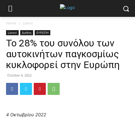
Home
Latest
Latest
Διεθνη
ΕΥΡΩΠΗ
Το 28% του συνόλου των
αυτοκινήτων παγκοσμίως
κυκλοφορεί στην Ευρώπη
October 4, 2022
4 Οκτωβρίου 2022