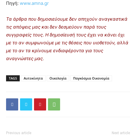
Πηγή:
www.amna.gr
Τα άρθρα που δημοσιεύουμε δεν απηχούν αναγκαστικά
τις απόψεις μας και δεν δεσμεύουν παρά τους
συγγραφείς τους. Η δημοσίευσή τους έχει να κάνει όχι
με το αν συμφωνούμε με τις θέσεις που υιοθετούν, αλλά
με το αν τα κρίνουμε ενδιαφέροντα για τους
αναγνώστες μας.
TAGS
Αυτοκίνητα
Οικολογία
Παγκόσμια Οικονομία
Previous article
Next article