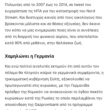
Πολωνίας από το 2007 έως το 2014, σε tweet του
ευχαρίστησε τις ΗΠΑ για την καταστροφή του Nord
Stream. Και δυστυχώς κανείς από τους οικολόγους που
βρίσκονται μάλιστα και σε θέσεις εξουσίας, δεν έκανε
τον κόπο να μας ενημερώσει ποιες είναι οι συνέπειες
από τη διαρροή του φυσικού αερίου, που αποτελείται
κατά 90% από μεθάνιο, στην θαλάσσια ζωή.
Χαμηλώνει η Γερμανία
Και ενώ πολλοί αναλυτές εκτιμούν ότι από αυτόν τον
πόλεμο θα πληγούν καίρια τα γερμανικά συμφέροντα, η
τρικομματική κυβέρνηση Σολτς, εξακολουθεί να
πρωταγωνιστεί στις κυρώσεις, με την Γερμανίδα
πρόεδρο της Κομισιόν να ανακοινώνει το όγδοο πακέτο
κυρώσεων κατά της Ρωσίας το οποίο περιλαμβάνει την
αποσύνδεση της Gazprombank από το πρόγραμμα