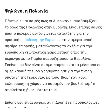
Ψηλώνει η Πολωνία
Πάντως είναι σαφές πως οι Αμερικανοί αναβαθμίζουν
το ρόλο της Πολωνίας στην Ευρώπη. Είναι επίσης σαφές
πως ο πόλεμος αυτός γίνεται καταλύτης για την
οριστική
πρόσδεση της Ευρώπης
στην αμερικανική
σφαίρα επιρροής, ματαιώνοντας τα σχέδια για την
ευρωπαϊκή γεωπολιτική χειραφέτηση όπως την
περιέγραφε το Παρίσι και συζητούσε το Βερολίνο.
Εκείνο που δεν είναι ακόμα σαφές είναι τα μέσα που οι
αμερικανική πλευρά χρησιμοποίησε για την τυφλή
υποταγή της Γερμανίας με τους βιομηχανικούς
κολοσσούς τη χώρας να παραμένουν βουβοί παρότι
απειλείται η βιωσιμότητα τους.
Επίσης δεν είναι σαφές, αν η Δύση έχει προϋπολογίσει