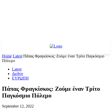
Home
Latest
Πάπας Φραγκίσκος: Ζούμε έναν Τρίτο Παγκόσμιο
Πόλεμο
Latest
Διεθνη
ΕΥΡΩΠΗ
Πάπας Φραγκίσκος: Ζούμε έναν Τρίτο
Παγκόσμιο Πόλεμο
September 12, 2022