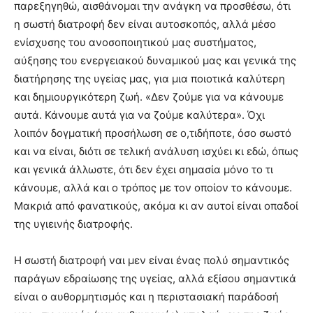
παρεξηγηθώ, αισθάνομαι την ανάγκη να προσθέσω, ότι
η σωστή διατροφή δεν είναι αυτοσκοπός, αλλά μέσο
ενίσχυσης του ανοσοποιητικού μας συστήματος,
αύξησης του ενεργειακού δυναμικού μας και γενικά της
διατήρησης της υγείας μας, για μια ποιοτικά καλύτερη
και δημιουργικότερη ζωή. «Δεν ζούμε για να κάνουμε
αυτά. Κάνουμε αυτά για να ζούμε καλύτερα». Όχι
λοιπόν δογματική προσήλωση σε ο,τιδήποτε, όσο σωστό
και να είναι, διότι σε τελική ανάλυση ισχύει κι εδώ, όπως
και γενικά άλλωστε, ότι δεν έχει σημασία μόνο το τι
κάνουμε, αλλά και ο τρόπος με τον οποίον το κάνουμε.
Μακριά από φανατικούς, ακόμα κι αν αυτοί είναι οπαδοί
της υγιεινής διατροφής.
Η σωστή διατροφή ναι μεν είναι ένας πολύ σημαντικός
παράγων εδραίωσης της υγείας, αλλά εξίσου σημαντικά
είναι ο αυθορμητισμός και η περιστασιακή παράδοσή