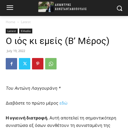
Home
Latest
Latest
Ελλαδα
Ο ιός κι εμείς (Β’ Μέρος)
July 19, 2022
Του Αντώνη Λαγγουράνη *
Διαβάστε το πρώτο μέρος
εδώ
Η υγιεινή διατροφή.
Αυτή αποτελεί τη σημαντικότερη
συνιστώσα εξ όσων συνθέτουν τη συνισταμένη της