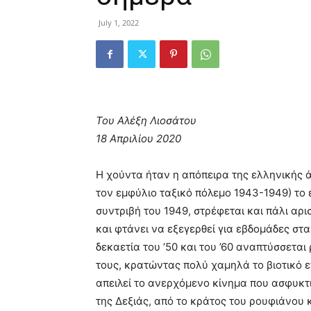
July 1, 2022
Του Αλέξη Λιοσάτου
18 Απριλίου 2020
Η χούντα ήταν η απόπειρα της ελληνικής ά
τον εμφύλιο ταξικό πόλεμο 1943-1949) το 
συντριβή του 1949, στρέφεται και πάλι αρι
και φτάνει να εξεγερθεί για εβδομάδες στα
δεκαετία του ’50 και του ’60 αναπτύσσεται
τους, κρατώντας πολύ χαμηλά το βιοτικό 
απειλεί το ανερχόμενο κίνημα που ασφυκτι
της Δεξιάς, από το κράτος του ρουφιάνου 