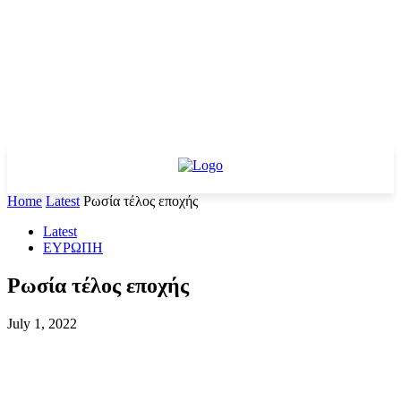
Home
Latest
Ρωσία τέλος εποχής
Latest
ΕΥΡΩΠΗ
Ρωσία τέλος εποχής
July 1, 2022