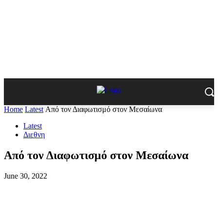
Home
Latest
Από τον Διαφωτισμό στον Μεσαίωνα
Latest
Διεθνη
Από τον Διαφωτισμό στον Μεσαίωνα
June 30, 2022