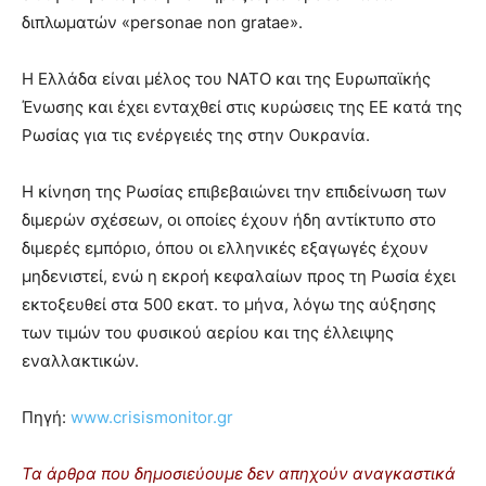
διπλωματών «personae non gratae».
Η Ελλάδα είναι μέλος του ΝΑΤΟ και της Ευρωπαϊκής
Ένωσης και έχει ενταχθεί στις κυρώσεις της ΕΕ κατά της
Ρωσίας για τις ενέργειές της στην Ουκρανία.
Η κίνηση της Ρωσίας επιβεβαιώνει την επιδείνωση των
διμερών σχέσεων, οι οποίες έχουν ήδη αντίκτυπο στο
διμερές εμπόριο, όπου οι ελληνικές εξαγωγές έχουν
μηδενιστεί, ενώ η εκροή κεφαλαίων προς τη Ρωσία έχει
εκτοξευθεί στα 500 εκατ. το μήνα, λόγω της αύξησης
των τιμών του φυσικού αερίου και της έλλειψης
εναλλακτικών.
Πηγή:
www.crisismonitor.gr
Τα άρθρα που δημοσιεύουμε δεν απηχούν αναγκαστικά