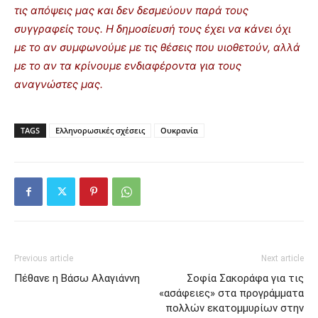
τις απόψεις μας και δεν δεσμεύουν παρά τους
συγγραφείς τους. Η δημοσίευσή τους έχει να κάνει όχι
με το αν συμφωνούμε με τις θέσεις που υιοθετούν, αλλά
με το αν τα κρίνουμε ενδιαφέροντα για τους
αναγνώστες μας.
TAGS
Ελληνορωσικές σχέσεις
Ουκρανία
Previous article
Next article
Πέθανε η Βάσω Αλαγιάννη
Σοφία Σακοράφα για τις
«ασάφειες» στα προγράμματα
πολλών εκατομμυρίων στην