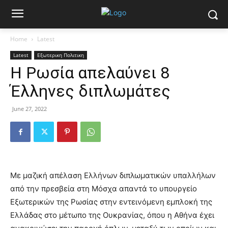
Home
Latest
Latest
Εξωτερικη Πολιτικη
Η Ρωσία απελαύνει 8
Έλληνες διπλωμάτες
June 27, 2022
Με μαζική απέλαση Ελλήνων διπλωματικών υπαλλήλων
από την πρεσβεία στη Μόσχα απαντά το υπουργείο
Εξωτερικών της Ρωσίας στην εντεινόμενη εμπλοκή της
Ελλάδας στο μέτωπο της Ουκρανίας, όπου η Αθήνα έχει