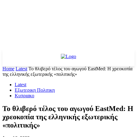
Home
Latest
Το θλιβερό τέλος του αγωγού EastMed: Η χρεοκοπία
της ελληνικής εξωτερικής «πολιτικής»
Latest
Εξωτερικη Πολιτικη
Κυπριακο
Το θλιβερό τέλος του αγωγού EastMed: Η
χρεοκοπία της ελληνικής εξωτερικής
«πολιτικής»