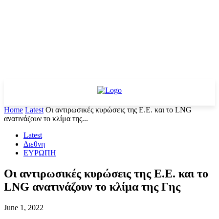
Home
Latest
Oι αντιρωσικές κυρώσεις της Ε.Ε. και το LNG
ανατινάζουν το κλίμα της...
Latest
Διεθνη
ΕΥΡΩΠΗ
Oι αντιρωσικές κυρώσεις της Ε.Ε. και το
LNG ανατινάζουν το κλίμα της Γης
June 1, 2022