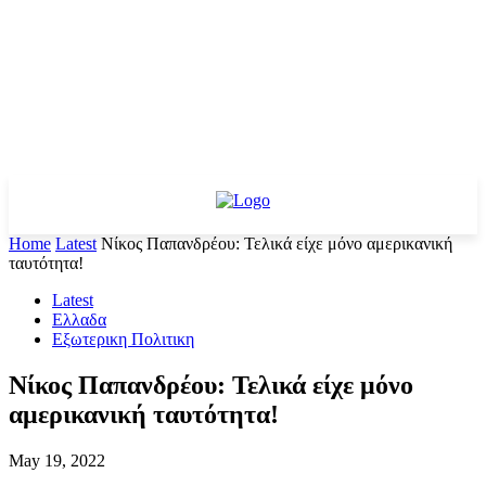
Home
Latest
Νίκος Παπανδρέου: Τελικά είχε μόνο αμερικανική
ταυτότητα!
Latest
Ελλαδα
Εξωτερικη Πολιτικη
Νίκος Παπανδρέου: Τελικά είχε μόνο
αμερικανική ταυτότητα!
May 19, 2022