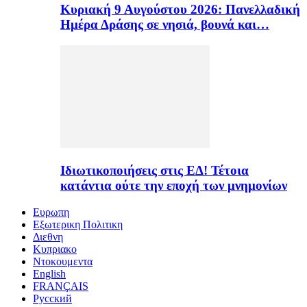
Κυριακή 9 Αυγούστου 2026: Πανελλαδική
Ημέρα Δράσης σε νησιά, βουνά και…
Ιδιωτικοποιήσεις στις ΕΔ! Τέτοια
κατάντια ούτε την εποχή των μνημονίων
Ευρωπη
Εξωτερικη Πολιτικη
Διεθνη
Κυπριακο
Ντοκουμεντα
English
FRANÇAIS
Русский