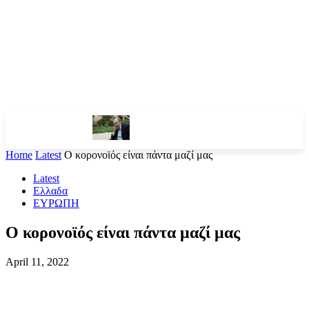
Home
Latest
Ο κορονοϊός είναι πάντα μαζί μας
Latest
Ελλαδα
ΕΥΡΩΠΗ
Ο κορονοϊός είναι πάντα μαζί μας
April 11, 2022