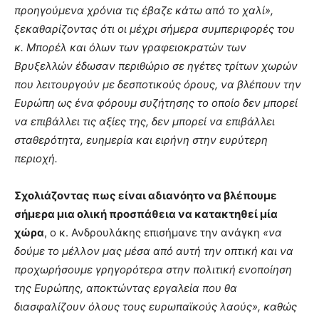
προηγούμενα χρόνια τις έβαζε κάτω από το χαλί»,
ξεκαθαρίζοντας ότι οι μέχρι σήμερα συμπεριφορές του
κ. Μπορέλ και όλων των γραφειοκρατών των
Βρυξελλών έδωσαν περιθώριο σε ηγέτες τρίτων χωρών
που λειτουργούν με δεσποτικούς όρους, να βλέπουν την
Ευρώπη ως ένα φόρουμ συζήτησης το οποίο δεν μπορεί
να επιβάλλει τις αξίες της, δεν μπορεί να επιβάλλει
σταθερότητα, ευημερία και ειρήνη στην ευρύτερη
περιοχή.
Σχολιάζοντας πως είναι αδιανόητο να βλέπουμε
σήμερα μια ολική προσπάθεια να κατακτηθεί μία
χώρα
, ο κ. Ανδρουλάκης επισήμανε την ανάγκη
«να
δούμε το μέλλον μας μέσα από αυτή την οπτική και να
προχωρήσουμε γρηγορότερα στην πολιτική ενοποίηση
της Ευρώπης, αποκτώντας εργαλεία που θα
διασφαλίζουν όλους τους ευρωπαϊκούς λαούς», καθώς