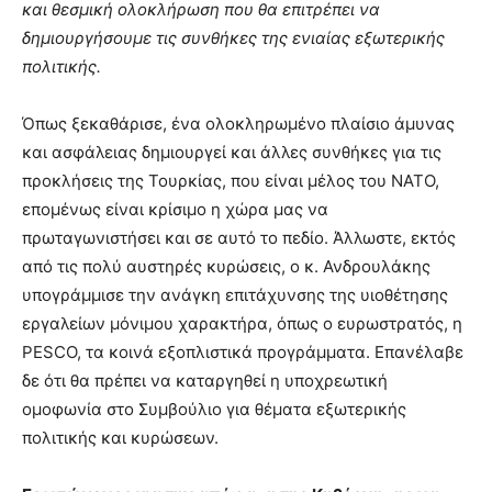
και θεσμική ολοκλήρωση που θα επιτρέπει να
δημιουργήσουμε τις συνθήκες της ενιαίας εξωτερικής
πολιτικής.
Όπως ξεκαθάρισε, ένα ολοκληρωμένο πλαίσιο άμυνας
και ασφάλειας δημιουργεί και άλλες συνθήκες για τις
προκλήσεις της Τουρκίας, που είναι μέλος του ΝΑΤΟ,
επομένως είναι κρίσιμο η χώρα μας να
πρωταγωνιστήσει και σε αυτό το πεδίο. Άλλωστε, εκτός
από τις πολύ αυστηρές κυρώσεις, ο κ. Ανδρουλάκης
υπογράμμισε την ανάγκη επιτάχυνσης της υιοθέτησης
εργαλείων μόνιμου χαρακτήρα, όπως ο ευρωστρατός, η
PESCO, τα κοινά εξοπλιστικά προγράμματα. Επανέλαβε
δε ότι θα πρέπει να καταργηθεί η υποχρεωτική
ομοφωνία στο Συμβούλιο για θέματα εξωτερικής
πολιτικής και κυρώσεων.