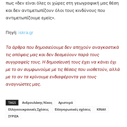
πως «δεν είναι όλες οι χώρες στη γεωγραφική μας θέση
και δεν αντιμετωπίζουν όλοι τους κινδύνους που
αντιμετωπίζουμε εμείς».
Πηγή:
iskra.gr
Τα άρθρα που δημοσιεύουμε δεν απηχούν αναγκαστικά
τις απόψεις μας και δεν δεσμεύουν παρά τους
συγγραφείς τους. Η δημοσίευσή τους έχει να κάνει όχι
με το αν συμφωνούμε με τις θέσεις που υιοθετούν, αλλά
με το αν τα κρίνουμε ενδιαφέροντα για τους
αναγνώστες μας.
TAGS
Ανδρουλάκης Νίκος
Αριστερά
Ελληνοουκρανικές Σχέσεις
Ελληνορωσικές σχέσεις
ΚΙΝΑΛ
ΣΥΡΙΖΑ