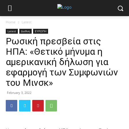
Home
Latest
Latest
Διεθνη
ΕΥΡΩΠΗ
Ρωσική πρεσβεία στις
ΗΠΑ: «Θετικό μήνυμα η
αμερικανική δήλωση για
εφαρμογή των Συμφωνιών
του Μινσκ»
February 3, 2022