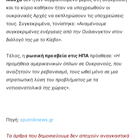
και το κύριο καθήκον ήταν να υποχρεωθούν οι
ουκρανικές Αρχές να εκπληρώσουν τις υποχρεώσεις
τους. Συγκεκριμένα, τονίστηκε:
«Αναμένουμε
συγκεκριμένες ενέργειες από την Ουάσινγκτον στον
διάλογό της με το Κίεβο»
.
Τέλος, η
ρωσική πρεσβεία στις ΗΠΑ
πρόσθεσε:
«Η
προμήθεια αμερικανικών όπλων σε Ουκρανούς, που
αναζητούν τον ρεβανσισμό, τους ωθεί μόνο σε μια
στρατιωτική λύση του προβλήματος με τα
νοτιοανατολικά της χώρας»
.
Πηγή:
sputniknews.gr
Τα άρθρα που δημοσιεύουμε δεν απηχούν αναγκαστικά