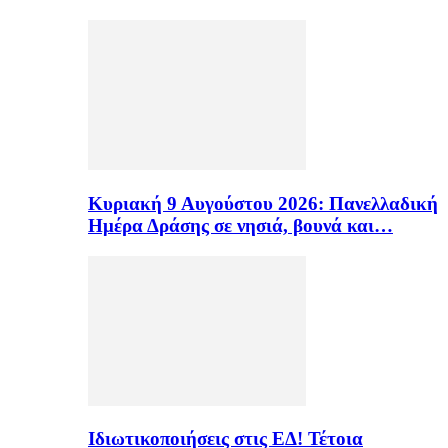
Κυριακή 9 Αυγούστου 2026: Πανελλαδική
Ημέρα Δράσης σε νησιά, βουνά και…
Ιδιωτικοποιήσεις στις ΕΔ! Τέτοια