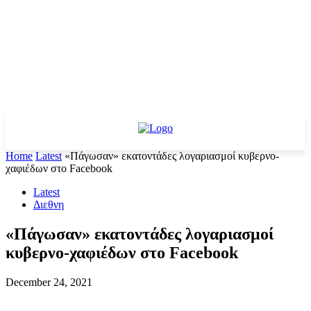
Home
Latest
«Πάγωσαν» εκατοντάδες λογαριασμοί κυβερνο-
χαφιέδων στο Facebook
Latest
Διεθνη
«Πάγωσαν» εκατοντάδες λογαριασμοί
κυβερνο-χαφιέδων στο Facebook
December 24, 2021