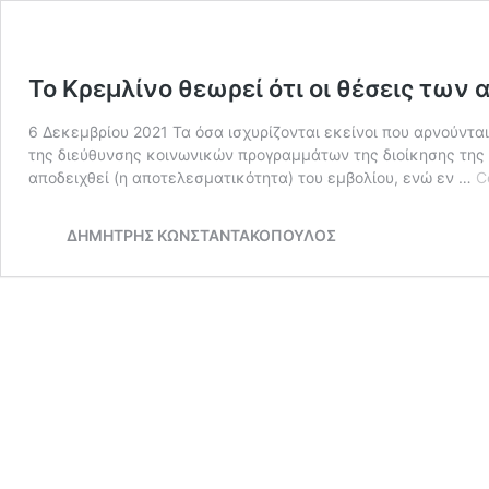
Το Κρεμλίνο θεωρεί ότι οι θέσεις των
6 Δεκεμβρίου 2021 Τα όσα ισχυρίζονται εκείνοι που αρνούντ
της διεύθυνσης κοινωνικών προγραμμάτων της διοίκησης της 
αποδειχθεί (η αποτελεσματικότητα) του εμβολίου, ενώ εν …
C
ΔΗΜΗΤΡΗΣ ΚΩΝΣΤΑΝΤΑΚΟΠΟΥΛΟΣ