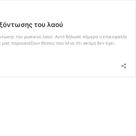
εξόντωσης του λαού
ξόντωσης του ρωσικού λαού. Αυτό δήλωσε σήμερα ο επικεφαλής
 μας παρουσιάζουν θέσεις που λένε ότι ακόμη δεν έχει