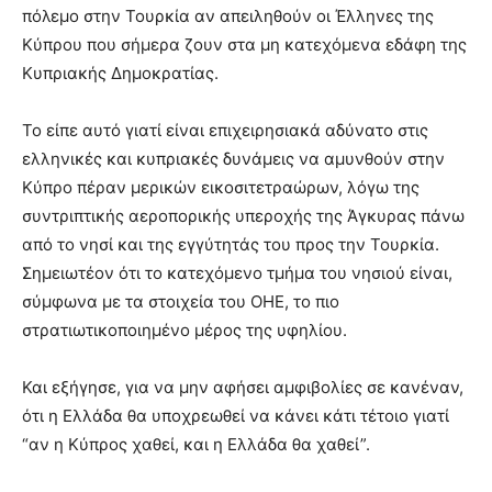
πόλεμο στην Τουρκία αν απειληθούν οι Έλληνες της
Κύπρου που σήμερα ζουν στα μη κατεχόμενα εδάφη της
Κυπριακής Δημοκρατίας.
To είπε αυτό γιατί είναι επιχειρησιακά αδύνατο στις
ελληνικές και κυπριακές δυνάμεις να αμυνθούν στην
Κύπρο πέραν μερικών εικοσιτετραώρων, λόγω της
συντριπτικής αεροπορικής υπεροχής της Άγκυρας πάνω
από το νησί και της εγγύτητάς του προς την Τουρκία.
Σημειωτέον ότι το κατεχόμενο τμήμα του νησιού είναι,
σύμφωνα με τα στοιχεία του ΟΗΕ, το πιο
στρατιωτικοποιημένο μέρος της υφηλίου.
Και εξήγησε, για να μην αφήσει αμφιβολίες σε κανέναν,
ότι η Ελλάδα θα υποχρεωθεί να κάνει κάτι τέτοιο γιατί
“αν η Κύπρος χαθεί, και η Ελλάδα θα χαθεί”.