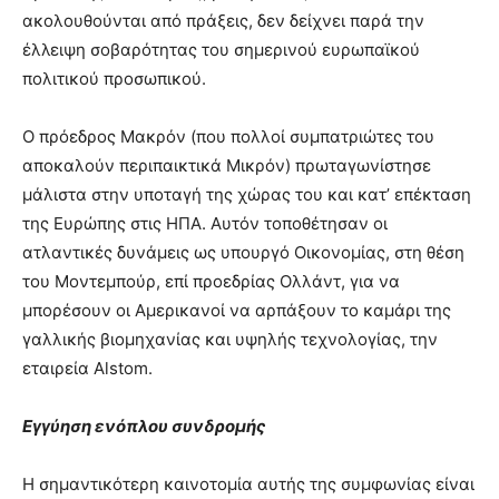
ακολουθούνται από πράξεις, δεν δείχνει παρά την
έλλειψη σοβαρότητας του σημερινού ευρωπαϊκού
πολιτικού προσωπικού.
Ο πρόεδρος Μακρόν (που πολλοί συμπατριώτες του
αποκαλούν περιπαικτικά Μικρόν) πρωταγωνίστησε
μάλιστα στην υποταγή της χώρας του και κατ’ επέκταση
της Ευρώπης στις ΗΠΑ. Αυτόν τοποθέτησαν οι
ατλαντικές δυνάμεις ως υπουργό Οικονομίας, στη θέση
του Μοντεμπούρ, επί προεδρίας Ολλάντ, για να
μπορέσουν οι Αμερικανοί να αρπάξουν το καμάρι της
γαλλικής βιομηχανίας και υψηλής τεχνολογίας, την
εταιρεία Alstom.
Εγγύηση ενόπλου συνδρομής
Η σημαντικότερη καινοτομία αυτής της συμφωνίας είναι