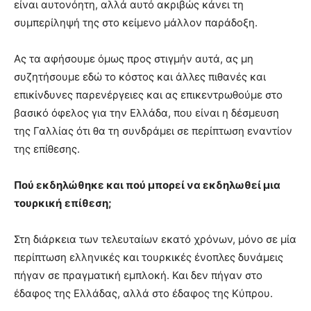
είναι αυτονόητη, αλλά αυτό ακριβώς κάνει τη
συμπερίληψή της στο κείμενο μάλλον παράδοξη.
Ας τα αφήσουμε όμως προς στιγμήν αυτά, ας μη
συζητήσουμε εδώ το κόστος και άλλες πιθανές και
επικίνδυνες παρενέργειες και ας επικεντρωθούμε στο
βασικό όφελος για την Ελλάδα, που είναι η δέσμευση
της Γαλλίας ότι θα τη συνδράμει σε περίπτωση εναντίον
της επίθεσης.
Πού εκδηλώθηκε και πού μπορεί να εκδηλωθεί μια
τουρκική
επίθεση;
Στη διάρκεια των τελευταίων εκατό χρόνων, μόνο σε μία
περίπτωση ελληνικές και τουρκικές ένοπλες δυνάμεις
πήγαν σε πραγματική εμπλοκή. Και δεν πήγαν στο
έδαφος της Ελλάδας, αλλά στο έδαφος της Κύπρου.