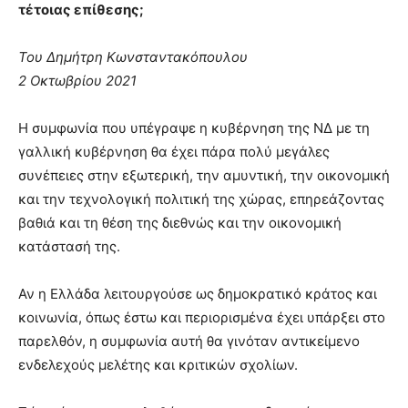
τέτοιας επίθεσης;
Του Δημήτρη Κωνσταντακόπουλου
2 Οκτωβρίου 2021
Η συμφωνία που υπέγραψε η κυβέρνηση της ΝΔ με τη
γαλλική κυβέρνηση θα έχει πάρα πολύ μεγάλες
συνέπειες στην εξωτερική, την αμυντική, την οικονομική
και την τεχνολογική πολιτική της χώρας, επηρεάζοντας
βαθιά και τη θέση της διεθνώς και την οικονομική
κατάστασή της.
Αν η Ελλάδα λειτουργούσε ως δημοκρατικό κράτος και
κοινωνία, όπως έστω και περιορισμένα έχει υπάρξει στο
παρελθόν, η συμφωνία αυτή θα γινόταν αντικείμενο
ενδελεχούς μελέτης και κριτικών σχολίων.