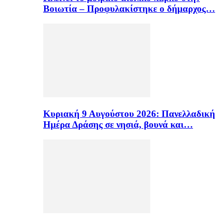
Βοιωτία – Προφυλακίστηκε ο δήμαρχος…
Κυριακή 9 Αυγούστου 2026: Πανελλαδική
Ημέρα Δράσης σε νησιά, βουνά και…