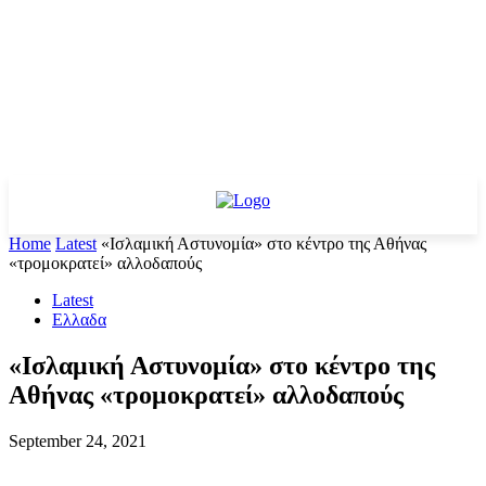
Home
Latest
«Ισλαμική Αστυνομία» στο κέντρο της Αθήνας
«τρομοκρατεί» αλλοδαπούς
Latest
Ελλαδα
«Ισλαμική Αστυνομία» στο κέντρο της
Αθήνας «τρομοκρατεί» αλλοδαπούς
September 24, 2021