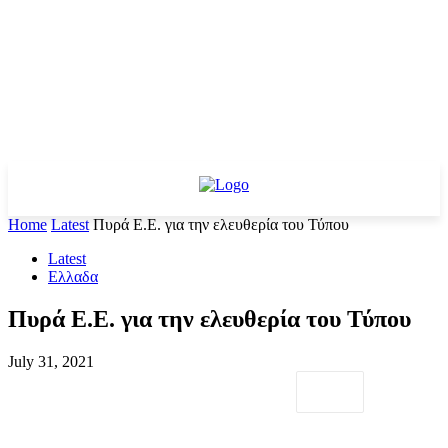
Home
Latest
Πυρά Ε.Ε. για την ελευθερία του Τύπου
Latest
Ελλαδα
Πυρά Ε.Ε. για την ελευθερία του Τύπου
July 31, 2021