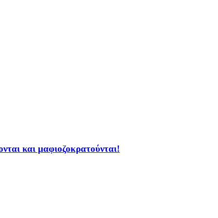
ζονται και μαφιοζοκρατούνται!