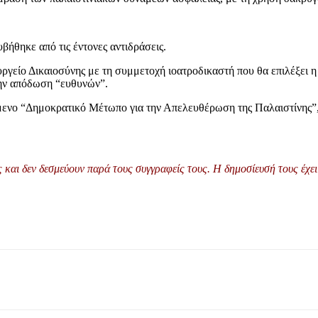
ήθηκε από τις έντονες αντιδράσεις.
γείο Δικαιοσύνης με τη συμμετοχή ιοατροδικαστή που θα επιλέξει η ο
την απόδωση “ευθυνών”.
μενο “Δημοκρατικό Μέτωπο για την Απελευθέρωση της Παλαιστίνης”,
και δεν δεσμεύουν παρά τους συγγραφείς τους. Η δημοσίευσή τους έχει 