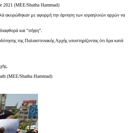
 αλλά ακυρώθηκαν με αφορμή την άρνηση των ισραηλινών αρχών να
 διαφθορά και “σήψη”.
οδότησης της Παλαιστινιακής Αρχής υποστηρίζοντας ότι δρα κατά
χής.