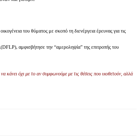
ικογένεια του θύματος με σκοπό τη διενέργεια έρευνας για τις
(DFLP), αμφισβήτησε την “αμεροληψία” της επιτροπής του
να κάνει όχι με το αν
συμφωνούμε
με τις θέσεις που υιοθετούν, αλλά