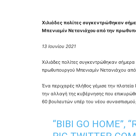
Χιλιάδες πολίτες συγκεντρώθηκαν σήμε
Μπενιαμίν Νετανιάχου από την πρωθυπο
13 Ιουνίου 2021
Χιλιάδες πολίτες συγκεντρώθηκαν σήμερα 
πρωθυπουργού Μπενιαμίν Νετανιάχου από 
Ένα περιχαρές πλήθος γέμισε την πλατεία Ρ
την αλλαγή της κυβέρνησης που επικυρώθη
60 βουλευτών υπέρ του νέου συνασπισμού,
“BIBI GO HOME”, 