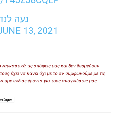
M/T45ZJ8CQEP
JUNE 13, 2021
ναγκαστικά τις απόψεις μας και δεν δεσμεύουν
τους έχει να κάνει όχι με το αν συμφωνούμε με τις
ρίνουμε ενδιαφέροντα για τους αναγνώστες μας.
ντζαμιν