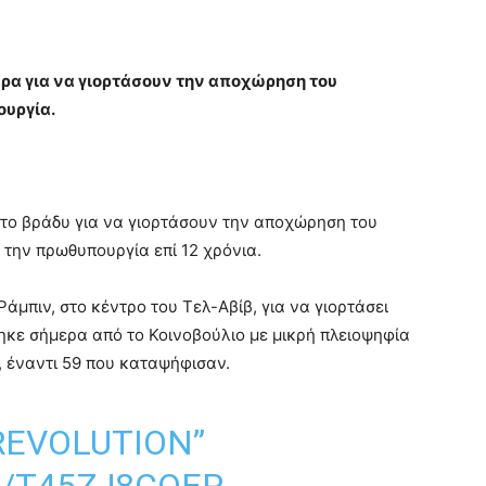
ρα για να γιορτάσουν την αποχώρηση του
υργία.
το βράδυ για να γιορτάσουν την αποχώρηση του
την πρωθυπουργία επί 12 χρόνια.
άμπιν, στο κέντρο του Τελ-Αβίβ, για να γιορτάσει
κε σήμερα από το Κοινοβούλιο με μικρή πλειοψηφία
 έναντι 59 που καταψήφισαν.
“REVOLUTION”