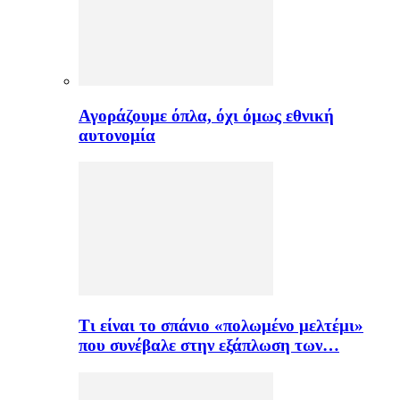
Αγοράζουμε όπλα, όχι όμως εθνική
αυτονομία
Τι είναι το σπάνιο «πολωμένο μελτέμι»
που συνέβαλε στην εξάπλωση των…