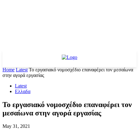
Home
Latest
Το εργασιακό νομοσχέδιο επαναφέρει τον μεσαίωνα
στην αγορά εργασίας
Latest
Ελλαδα
Το εργασιακό νομοσχέδιο επαναφέρει τον
μεσαίωνα στην αγορά εργασίας
May 31, 2021