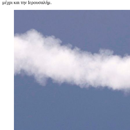
μέχρι και την Ιερουσαλήμ.