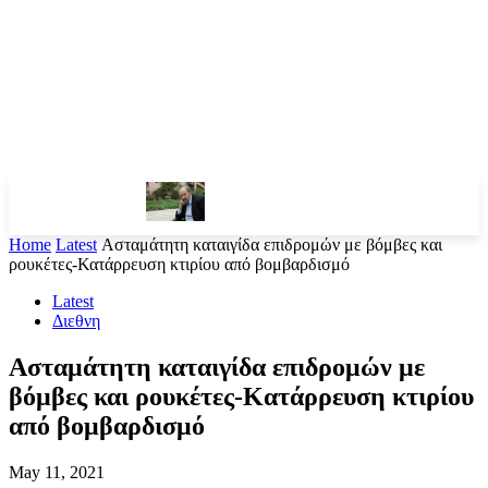
Home
Latest
Ασταμάτητη καταιγίδα επιδρομών με βόμβες και
ρουκέτες-Κατάρρευση κτιρίου από βομβαρδισμό
Latest
Διεθνη
Ασταμάτητη καταιγίδα επιδρομών με
βόμβες και ρουκέτες-Κατάρρευση κτιρίου
από βομβαρδισμό
May 11, 2021