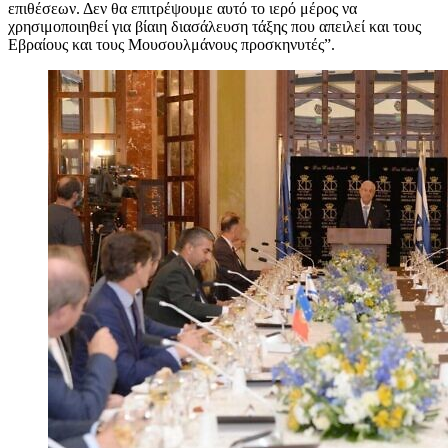
επιθέσεων. Δεν θα επιτρέψουμε αυτό το ιερό μέρος να
χρησιμοποιηθεί για βίαιη διασάλευση τάξης που απειλεί και τους
Εβραίους και τους Μουσουλμάνους προσκηνυτές”.