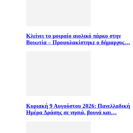
Κλείνει το μοιραίο αιολικό πάρκο στην
Βοιωτία – Προφυλακίστηκε ο δήμαρχος…
Κυριακή 9 Αυγούστου 2026: Πανελλαδική
Ημέρα Δράσης σε νησιά, βουνά και…