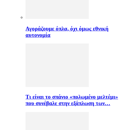
Αγοράζουμε όπλα, όχι όμως εθνική
αυτονομία
Τι είναι το σπάνιο «πολωμένο μελτέμι»
που συνέβαλε στην εξάπλωση των…