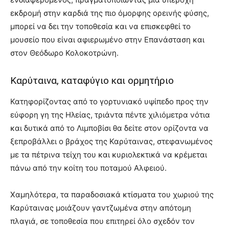
εκδρομή στην καρδιά της πιο όμορφης ορεινής φύσης,
μπορεί να δει την τοποθεσία και να επισκεφθεί το
μουσείο που είναι αφιερωμένο στην Επανάσταση και
στον Θεόδωρο Κολοκοτρώνη.
Καρύταινα, καταφύγιο και ορμητήριο
Κατηφορίζοντας από το γορτυνιακό υψίπεδο προς την
εύφορη γη της Ηλείας, τριάντα πέντε χιλιόμετρα νότια
και δυτικά από το Λιμποβίσι θα δείτε στον ορίζοντα να
ξεπροβάλλει ο βράχος της Καρύταινας, στεφανωμένος
με τα πέτρινα τείχη του και κυριολεκτικά να κρέμεται
πάνω από την κοίτη του ποταμού Αλφειού.
Χαμηλότερα, τα παραδοσιακά κτίσματα του χωριού της
Καρύταινας μοιάζουν γαντζωμένα στην απότομη
πλαγιά, σε τοποθεσία που επιτηρεί όλο σχεδόν τον