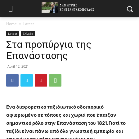
Home
Latest
Latest
Ελλαδα
Στα προπύργια της
Επανάστασης
April 12, 2021
Ενα διαφορετικό ταξιδιωτικό οδοιπορικό
αφιερωμένο σε τόπους και χωριά που έπαιξαν
σημαντικό ρόλο στην Επανάσταση του 1821. Γιατί το
ταξίδι είναι πάνω από όλα γνωστική εμπειρία και