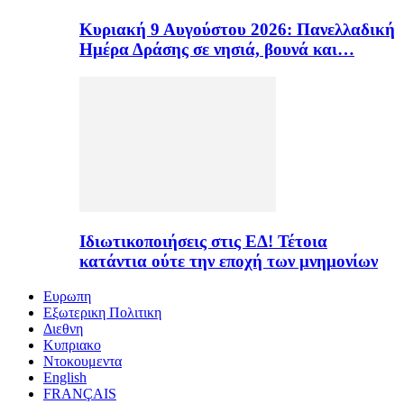
Κυριακή 9 Αυγούστου 2026: Πανελλαδική
Ημέρα Δράσης σε νησιά, βουνά και…
Ιδιωτικοποιήσεις στις ΕΔ! Τέτοια
κατάντια ούτε την εποχή των μνημονίων
Ευρωπη
Εξωτερικη Πολιτικη
Διεθνη
Κυπριακο
Ντοκουμεντα
English
FRANÇAIS