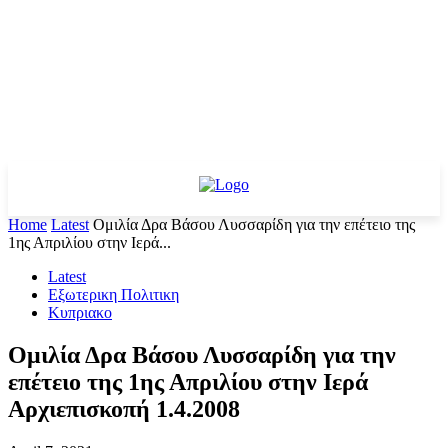
Home
Latest
Ομιλία Δρα Βάσου Λυσσαρίδη για την επέτειο της
1ης Απριλίου στην Ιερά...
Latest
Εξωτερικη Πολιτικη
Κυπριακο
Ομιλία Δρα Βάσου Λυσσαρίδη για την
επέτειο της 1ης Απριλίου στην Ιερά
Αρχιεπισκοπή 1.4.2008