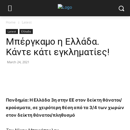
Home
Latest
Latest
Ελλαδα
Μπέργκαμο η Ελλάδα.
Κάντε κάτι εγκληματίες!
March 24, 2021
Πανδημία: Η Ελλάδα 3η στην ΕΕ στον δείκτη θάνατοι/
κρούσματα, σε χειρότερη θέση από τα 3/4 των χωρών
στον δείκτη θάνατοι/πληθυσμό