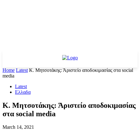
Home
Latest
K. Μητσοτάκης: Άριστείο αποδοκιμασίας στα social
media
Latest
Ελλαδα
K. Μητσοτάκης: Άριστείο αποδοκιμασίας
στα social media
March 14, 2021