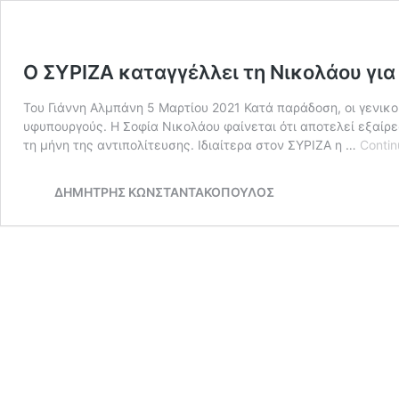
Ο ΣΥΡΙΖΑ καταγγέλλει τη Νικολάου γι
Του Γιάννη Αλμπάνη 5 Μαρτίου 2021 Κατά παράδοση, οι γενικο
υφυπουργούς. Η Σοφία Νικολάου φαίνεται ότι αποτελεί εξαίρ
τη μήνη της αντιπολίτευσης. Ιδιαίτερα στον ΣΥΡΙΖΑ η …
Contin
ΔΗΜΗΤΡΗΣ ΚΩΝΣΤΑΝΤΑΚΟΠΟΥΛΟΣ