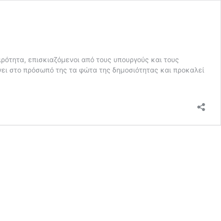
ιρότητα, επισκιαζόμενοι από τους υπουργούς και τους
νει στο πρόσωπό της τα φώτα της δημοσιότητας και προκαλεί