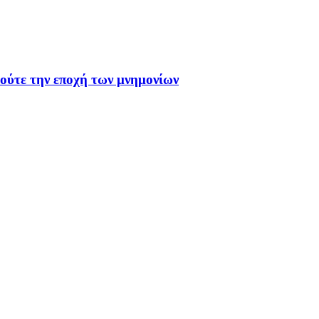
 ούτε την εποχή των μνημονίων