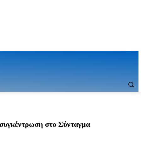
α συγκέντρωση στο Σύνταγμα