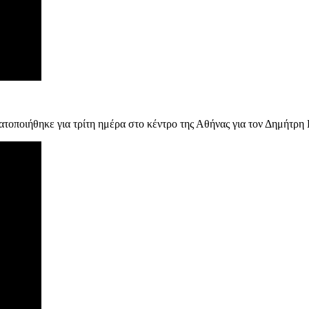
ποιήθηκε για τρίτη ημέρα στο κέντρο της Αθήνας για τον Δημήτρη Κο