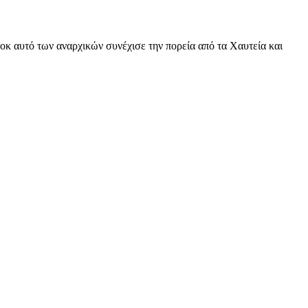
 αυτό των αναρχικών συνέχισε την πορεία από τα Χαυτεία και