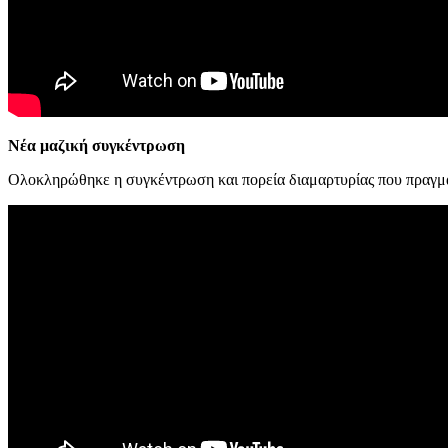
Νέα μαζική συγκέντρωση
Ολοκληρώθηκε η συγκέντρωση και πορεία διαμαρτυρίας που πραγματο