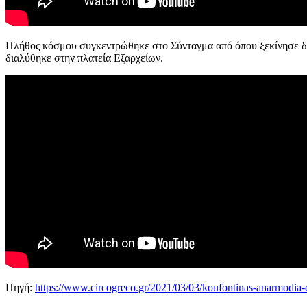
Πλήθος κόσμου συγκεντρώθηκε στο Σύνταγμα από όπου ξεκίνησε δυ
διαλύθηκε στην πλατεία Εξαρχείων.
Πηγή:
https://www.circogreco.gr/2021/03/03/koufontinas-anarmodia-