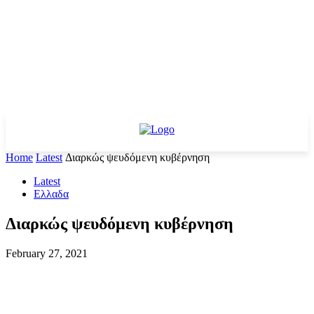
Home
Latest
Διαρκώς ψευδόμενη κυβέρνηση
Latest
Ελλαδα
Διαρκώς ψευδόμενη κυβέρνηση
February 27, 2021