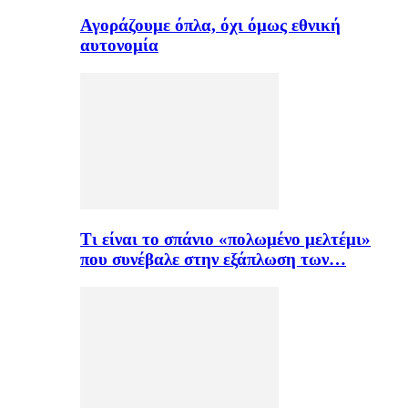
Αγοράζουμε όπλα, όχι όμως εθνική
αυτονομία
Τι είναι το σπάνιο «πολωμένο μελτέμι»
που συνέβαλε στην εξάπλωση των…