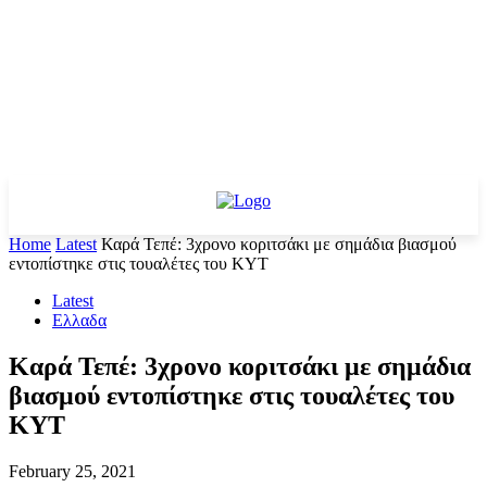
Home
Latest
Καρά Τεπέ: 3χρονο κοριτσάκι με σημάδια βιασμού
εντοπίστηκε στις τουαλέτες του ΚΥΤ
Latest
Ελλαδα
Καρά Τεπέ: 3χρονο κοριτσάκι με σημάδια
βιασμού εντοπίστηκε στις τουαλέτες του
ΚΥΤ
February 25, 2021