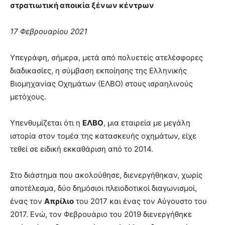
στρατιωτική αποικία ξένων κέντρων
17 Φεβρουαρίου 2021
Υπεγράφη, σήμερα, μετά από πολυετείς ατελέσφορες
διαδικασίες, η σύμβαση εκποίησης της Ελληνικής
Βιομηχανίας Οχημάτων (ΕΛΒΟ) στους ισραηλινούς
μετόχους.
Υπενθυμίζεται ότι η
ΕΛΒΟ
, μια εταιρεία με μεγάλη
ιστορία στον τομέα της κατασκευής οχημάτων, είχε
τεθεί σε ειδική εκκαθάριση από το 2014.
Στο διάστημα που ακολούθησε, διενεργήθηκαν, χωρίς
αποτέλεσμα, δύο δημόσιοι πλειοδοτικοί διαγωνισμοί,
ένας τον
Απρίλιο
του 2017 και ένας τον Αύγουστο του
2017. Ενώ, τον Φεβρουάριο του 2019 διενεργήθηκε