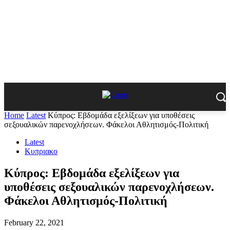
Home
Latest
Κύπρος: Εβδομάδα εξελίξεων για υποθέσεις
σεξουαλικών παρενοχλήσεων. Φάκελοι Αθλητισμός-Πολιτική
Latest
Κυπριακο
Κύπρος: Εβδομάδα εξελίξεων για
υποθέσεις σεξουαλικών παρενοχλήσεων.
Φάκελοι Αθλητισμός-Πολιτική
February 22, 2021