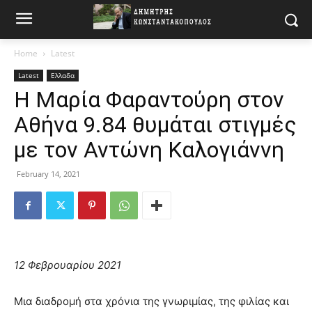
Home
Latest
Latest
Ελλαδα
Η Μαρία Φαραντούρη στον
Αθήνα 9.84 θυμάται στιγμές
με τον Αντώνη Καλογιάννη
February 14, 2021
12 Φεβρουαρίου 2021
Μια διαδρομή στα χρόνια της γνωριμίας, της φιλίας και