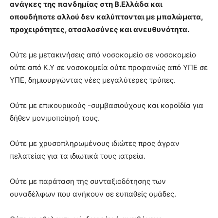
ανάγκες της πανδημίας στη Β.Ελλάδα και
οπουδήποτε αλλού δεν καλύπτονται με μπαλώματα,
προχειρότητες, ατσαλοσύνες και ανευθυνότητα.
Ούτε με μετακινήσεις από νοσοκομείο σε νοσοκομείο
ούτε από Κ.Υ σε νοσοκομεία ούτε προφανώς από ΥΠΕ σε
ΥΠΕ, δημιουργώντας νέες μεγαλύτερες τρύπες.
Ούτε με επικουρικούς -συμβασιούχους και κοροϊδία για
δήθεν μονιμοποίησή τους.
Ούτε με χρυσοπληρωμένους ιδιώτες προς άγραν
πελατείας για τα ιδιωτικά τους ιατρεία.
Ούτε με παράταση της συνταξιοδότησης των
συναδέλφων που ανήκουν σε ευπαθείς ομάδες.