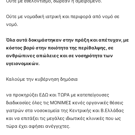
Ούτε με εθελοντισμό, δωρεάν ή αμειβόμενο.
Ούτε με νομαδική ιατρική και περιφορά από νομό σε
νομό.
Όλα αυτά δοκιμάστηκαν στην πράξη και απέτυχαν, με
κόστος βαρύ στην ποιότητα της περίθαλψης, σε
ανθρώπινες απώλειες και σε νοσηρότητα των
υγειονομικών.
Καλούμε την κυβέρνηση δημόσια
να προκηρύξει ΕΔΩ και ΤΩΡΑ με κατεπείγουσες
διαδικασίες όλες τις ΜΟΝΙΜΕΣ κενές οργανικές θέσεις
γιατρών στα νοσοκομεία της Κεντρικής και Β.Ελλάδας
και να επιτάξει τις μεγάλες ιδιωτικές κλινικές που ως
τώρα έχει αφήσει ανέγγιχτες.