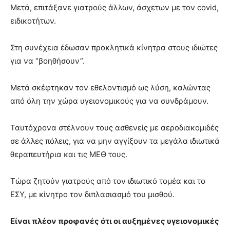
Μετά, επιτάξανε γιατρούς άλλων, άσχετων με τον covid,
ειδικοτήτων.
Στη συνέχεια έδωσαν προκλητικά κίνητρα στους ιδιώτες
για να “βοηθήσουν”.
Μετά σκέφτηκαν τον εθελοντισμό ως λύση, καλώντας
από όλη την χώρα υγειονομικούς για να συνδράμουν.
Ταυτόχρονα στέλνουν τους ασθενείς με αεροδιακομιδές
σε άλλες πόλεις, για να μην αγγίξουν τα μεγάλα ιδιωτικά
θεραπευτήρια και τις ΜΕΘ τους.
Τώρα ζητούν γιατρούς από τον ιδιωτικό τομέα και το
ΕΣΥ, με κίνητρο τον διπλασιασμό του μισθού.
Είναι πλέον προφανές ότι οι αυξημένες υγειονομικές