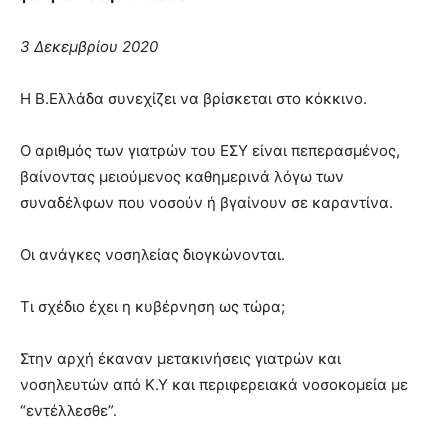
3 Δεκεμβρίου 2020
Η Β.Ελλάδα συνεχίζει να βρίσκεται στο κόκκινο.
Ο αριθμός των γιατρών του ΕΣΥ είναι πεπερασμένος,
βαίνοντας μειούμενος καθημερινά λόγω των
συναδέλφων που νοσούν ή βγαίνουν σε καραντίνα.
Οι ανάγκες νοσηλείας διογκώνονται.
Τι σχέδιo έχει η κυβέρνηση ως τώρα;
Στην αρχή έκαναν μετακινήσεις γιατρών και
νοσηλευτών από Κ.Υ και περιφερειακά νοσοκομεία με
“εντέλλεσθε”.