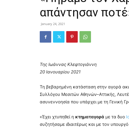
απάντησαν ποτέ
January 24, 2021
Της Ιωάννας Κλεφτογιάννη
20 Ιανουαρίου 2021
Τη βεβαρημένη κατάσταση στην αγορά ακι
Συλλόγου Μεσιτών Αθηνών–Αττικής, Λευτέ
ασυνεννοησία που υπάρχει με τη Γενική Γ
«Έχει χτυπηθεί η
κτηματαγορά
με τα δυο
l
συζητήσαμε ιδιαιτέρως και με τον υπουργό 