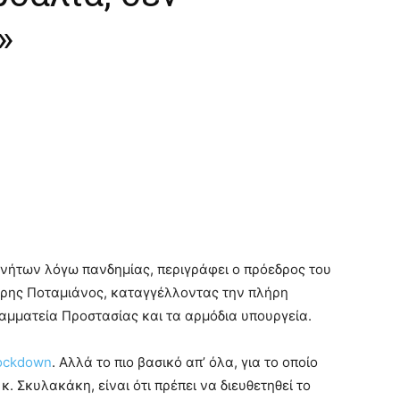
»
νήτων λόγω πανδημίας, περιγράφει ο πρόεδρος του
ρης Ποταμιάνος, καταγγέλλοντας την πλήρη
ραμματεία Προστασίας και τα αρμόδια υπουργεία.
ockdown
. Αλλά το πιο βασικό απ’ όλα, για το οποίο
κ. Σκυλακάκη, είναι ότι πρέπει να διευθετηθεί το