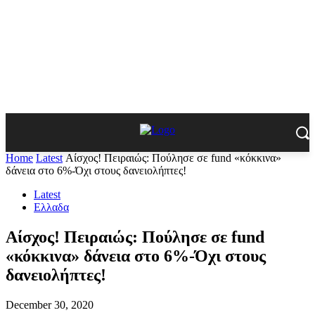
Home
Latest
Αίσχος! Πειραιώς: Πούλησε σε fund «κόκκινα»
δάνεια στο 6%-Όχι στους δανειολήπτες!
Latest
Ελλαδα
Αίσχος! Πειραιώς: Πούλησε σε fund
«κόκκινα» δάνεια στο 6%-Όχι στους
δανειολήπτες!
December 30, 2020