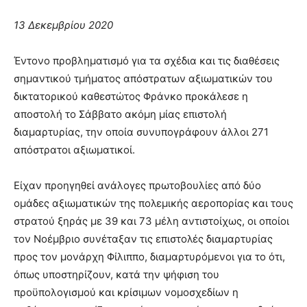
13 Δεκεμβρίου 2020
Έντονο προβληματισμό για τα σχέδια και τις διαθέσεις
σημαντικού τμήματος απόστρατων αξιωματικών του
δικτατορικού καθεστώτος Φράνκο προκάλεσε η
αποστολή το Σάββατο ακόμη μίας επιστολή
διαμαρτυρίας, την οποία συνυπογράφουν άλλοι 271
απόστρατοι αξιωματικοί.
Είχαν προηγηθεί ανάλογες πρωτοβουλίες από δύο
ομάδες αξιωματικών της πολεμικής αεροπορίας και τους
στρατού ξηράς με 39 και 73 μέλη αντιστοίχως, οι οποίοι
τον Νοέμβριο συνέταξαν τις επιστολές διαμαρτυρίας
προς τον μονάρχη Φίλιππο, διαμαρτυρόμενοι για το ότι,
όπως υποστηρίζουν, κατά την ψήφιση του
προϋπολογισμού και κρίσιμων νομοσχεδίων η