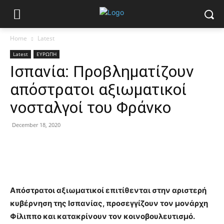
Home
Latest
Latest
ΕΥΡΩΠΗ
Ισπανία: Προβληματίζουν
απόστρατοι αξιωματικοί
νοσταλγοί του Φράνκο
December 18, 2020
Απόστρατοι αξιωματικοί επιτίθενται στην αριστερή
κυβέρνηση της Ισπανίας, προσεγγίζουν τον μονάρχη
Φίλιππο και κατακρίνουν τον κοινοβουλευτισμό.