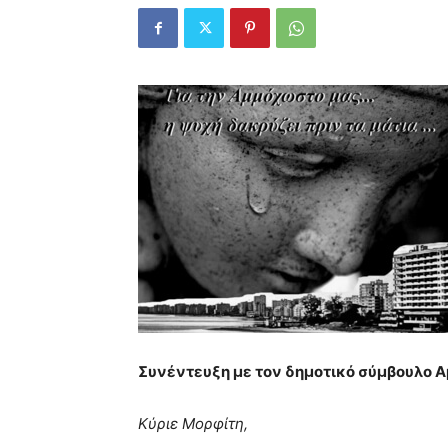
Συνέντευξη με τον δημοτικό σύμβουλο 
Κύριε Μορφίτη,