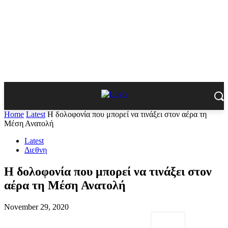
Home
Latest
Η δολοφονία που μπορεί να τινάξει στον αέρα τη
Μέση Ανατολή
Latest
Διεθνη
Η δολοφονία που μπορεί να τινάξει στον
αέρα τη Μέση Ανατολή
November 29, 2020