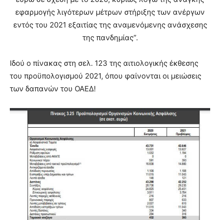
εφαρμογής λιγότερων μέτρων στήριξης των ανέργων
εντός του 2021 εξαιτίας της αναμενόμενης ανάσχεσης
της πανδημίας”.
Ιδού ο πίνακας στη σελ. 123 της αιτιολογικής έκθεσης
του προϋπολογισμού 2021, όπου φαίνονται οι μειώσεις
των δαπανών του ΟΑΕΔ!