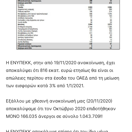
Η ΕΝΥΠΕΚΚ, στην από 19/11/2020 ανακοίνωση, έχει
αποκαλύψει ότι 816 εκατ. ευρώ ετησίως θα είναι οι
απώλειες περίπου στα έσοδα του ΟΑΕΔ από τη μείωση
των εισφορών κατά 3% από 1/1/2021.
Εξάλλου με χθεσινή ανακοίνωσή μας (20/11/2020)
αποκαλύψαμε ότι τον Οκτώβριο 2020 επιδοτήθηκαν
ΜΟΝΟ 166.035 άνεργοι σε σύνολο 1.043.709!!
Η ΕΝΥΠΕΚΚ αποκάλυψε επίσης ότι τον ίδιο μήνα