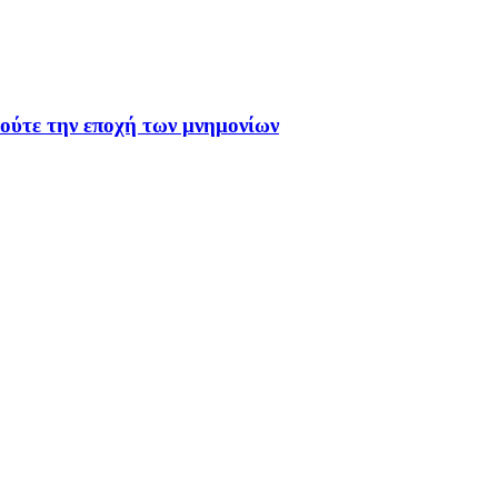
 ούτε την εποχή των μνημονίων