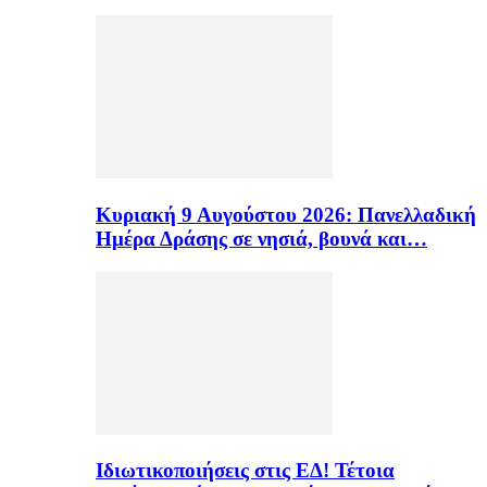
Κυριακή 9 Αυγούστου 2026: Πανελλαδική
Ημέρα Δράσης σε νησιά, βουνά και…
Ιδιωτικοποιήσεις στις ΕΔ! Τέτοια