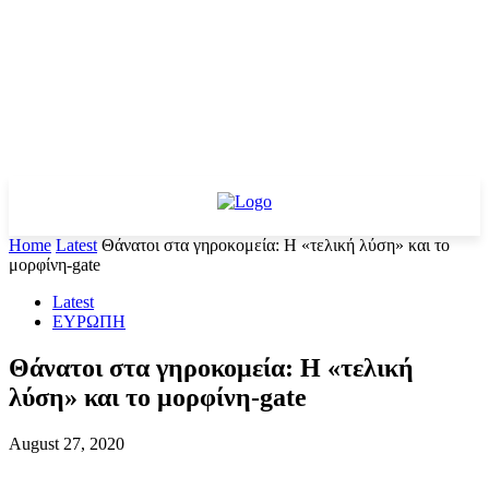
Home
Latest
Θάνατοι στα γηροκομεία: Η «τελική λύση» και το
μορφίνη-gate
Latest
ΕΥΡΩΠΗ
Θάνατοι στα γηροκομεία: Η «τελική
λύση» και το μορφίνη-gate
August 27, 2020