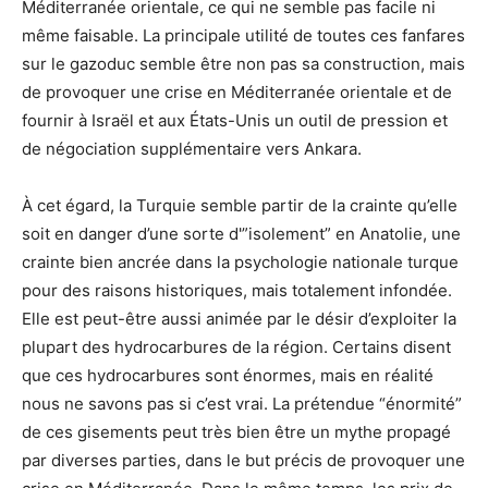
Méditerranée orientale, ce qui ne semble pas facile ni
même faisable. La principale utilité de toutes ces fanfares
sur le gazoduc semble être non pas sa construction, mais
de provoquer une crise en Méditerranée orientale et de
fournir à Israël et aux États-Unis un outil de pression et
de négociation supplémentaire vers Ankara.
À cet égard, la Turquie semble partir de la crainte qu’elle
soit en danger d’une sorte d'”isolement” en Anatolie, une
crainte bien ancrée dans la psychologie nationale turque
pour des raisons historiques, mais totalement infondée.
Elle est peut-être aussi animée par le désir d’exploiter la
plupart des hydrocarbures de la région. Certains disent
que ces hydrocarbures sont énormes, mais en réalité
nous ne savons pas si c’est vrai. La prétendue “énormité”
de ces gisements peut très bien être un mythe propagé
par diverses parties, dans le but précis de provoquer une