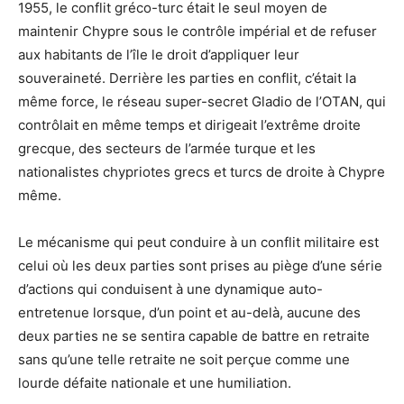
1955, le conflit gréco-turc était le seul moyen de
maintenir Chypre sous le contrôle impérial et de refuser
aux habitants de l’île le droit d’appliquer leur
souveraineté. Derrière les parties en conflit, c’était la
même force, le réseau super-secret Gladio de l’OTAN, qui
contrôlait en même temps et dirigeait l’extrême droite
grecque, des secteurs de l’armée turque et les
nationalistes chypriotes grecs et turcs de droite à Chypre
même.
Le mécanisme qui peut conduire à un conflit militaire est
celui où les deux parties sont prises au piège d’une série
d’actions qui conduisent à une dynamique auto-
entretenue lorsque, d’un point et au-delà, aucune des
deux parties ne se sentira capable de battre en retraite
sans qu’une telle retraite ne soit perçue comme une
lourde défaite nationale et une humiliation.