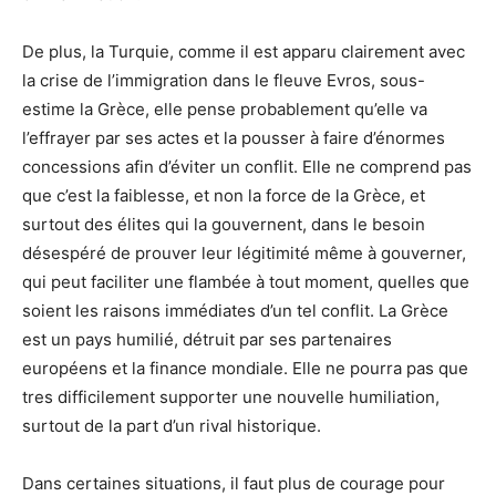
De plus, la Turquie, comme il est apparu clairement avec
la crise de l’immigration dans le fleuve Evros, sous-
estime la Grèce, elle pense probablement qu’elle va
l’effrayer par ses actes et la pousser à faire d’énormes
concessions afin d’éviter un conflit. Elle ne comprend pas
que c’est la faiblesse, et non la force de la Grèce, et
surtout des élites qui la gouvernent, dans le besoin
désespéré de prouver leur légitimité même à gouverner,
qui peut faciliter une flambée à tout moment, quelles que
soient les raisons immédiates d’un tel conflit. La Grèce
est un pays humilié, détruit par ses partenaires
européens et la finance mondiale. Elle ne pourra pas que
tres difficilement supporter une nouvelle humiliation,
surtout de la part d’un rival historique.
Dans certaines situations, il faut plus de courage pour