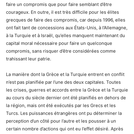
faire un compromis que pour faire semblant d’être
courageux. En outre, il est très difficile pour les élites
grecques de faire des compromis, car depuis 1996, elles
ont fait tant de concessions aux États-Unis, à l’Allemagne,
à la Turquie et à Israël, qu’elles manquent maintenant du
capital moral nécessaire pour faire un quelconque
compromis, sans risquer d’être considérées comme
trahissant leur patrie.
La manière dont la Grèce et la Turquie entrent en conflit
n’est pas planifiée par l’une des deux capitales. Toutes
les crises, guerres et accords entre la Grèce et la Turquie
au cours du siècle dernier ont été planifiés en dehors de
la région, mais ont été exécutés par les Grecs et les
Turcs. Les puissances étrangères ont pu déterminer la
perception d’un côté pour l’autre et les pousser à un
certain nombre d’actions qui ont eu l’effet désiré. Après