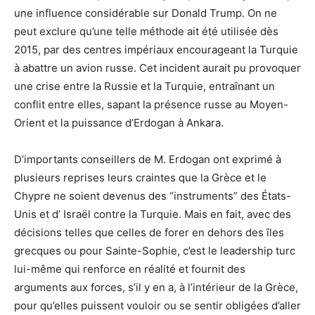
une influence considérable sur Donald Trump. On ne
peut exclure qu’une telle méthode ait été utilisée dès
2015, par des centres impériaux encourageant la Turquie
à abattre un avion russe. Cet incident aurait pu provoquer
une crise entre la Russie et la Turquie, entraînant un
conflit entre elles, sapant la présence russe au Moyen-
Orient et la puissance d’Erdogan à Ankara.
D’importants conseillers de M. Erdogan ont exprimé à
plusieurs reprises leurs craintes que la Grèce et le
Chypre ne soient devenus des “instruments” des États-
Unis et d’ Israël contre la Turquie. Mais en fait, avec des
décisions telles que celles de forer en dehors des îles
grecques ou pour Sainte-Sophie, c’est le leadership turc
lui-même qui renforce en réalité et fournit des
arguments aux forces, s’il y en a, à l’intérieur de la Grèce,
pour qu’elles puissent vouloir ou se sentir obligées d’aller