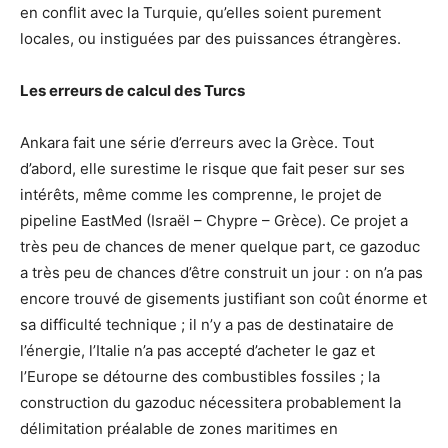
en conflit avec la Turquie, qu’elles soient purement
locales, ou instiguées par des puissances étrangères.
Les erreurs de calcul des Turcs
Ankara fait une série d’erreurs avec la Grèce. Tout
d’abord, elle surestime le risque que fait peser sur ses
intérêts, même comme les comprenne, le projet de
pipeline EastMed (Israël – Chypre – Grèce). Ce projet a
très peu de chances de mener quelque part, ce gazoduc
a très peu de chances d’être construit un jour : on n’a pas
encore trouvé de gisements justifiant son coût énorme et
sa difficulté technique ; il n’y a pas de destinataire de
l’énergie, l’Italie n’a pas accepté d’acheter le gaz et
l’Europe se détourne des combustibles fossiles ; la
construction du gazoduc nécessitera probablement la
délimitation préalable de zones maritimes en