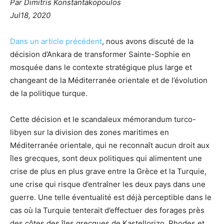
Par Dimitris Konstantakopoulos
Jul18, 2020
Dans un article précédent
, nous avons discuté de la
décision d’Ankara de transformer Sainte-Sophie en
mosquée dans le contexte stratégique plus large et
changeant de la Méditerranée orientale et de l’évolution
de la politique turque.
Cette décision et le scandaleux mémorandum turco-
libyen sur la division des zones maritimes en
Méditerranée orientale, qui ne reconnaît aucun droit aux
îles grecques, sont deux politiques qui alimentent une
crise de plus en plus grave entre la Grèce et la Turquie,
une crise qui risque d’entraîner les deux pays dans une
guerre. Une telle éventualité est déjà perceptible dans le
cas où la Turquie tenterait d’effectuer des forages près
des côtes des îles grecques de Kastellorizo, Rhodes et