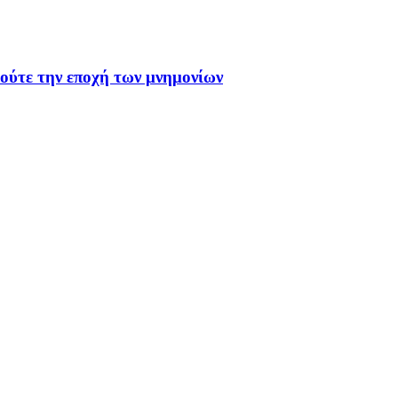
 ούτε την εποχή των μνημονίων