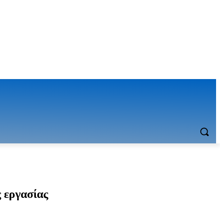
 εργασίας