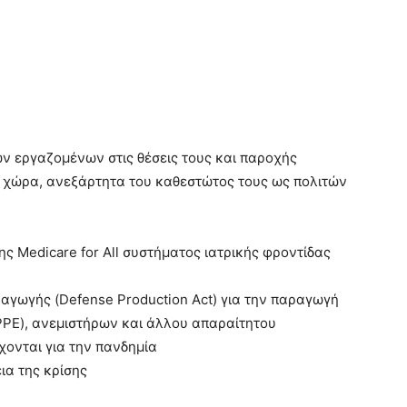
ν εργαζομένων στις θέσεις τους και παροχής
 χώρα, ανεξάρτητα του καθεστώτος τους ως πολιτών
ς Medicare for All συστήματος ιατρικής φροντίδας
αγωγής (Defense Production Act) για την παραγωγή
PPE), ανεμιστήρων και άλλου απαραίτητου
χονται για την πανδημία
ια της κρίσης