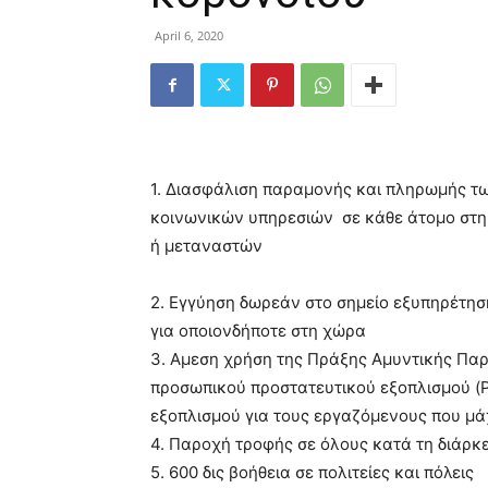
April 6, 2020
1. Διασφάλιση παραμονής και πληρωμής τω
κοινωνικών υπηρεσιών σε κάθε άτομο στη
ή μεταναστών
2. Εγγύηση δωρεάν στο σημείο εξυπηρέτηση
για οποιονδήποτε στη χώρα
3. Αμεση χρήση της Πράξης Αμυντικής Παρ
προσωπικού προστατευτικού εξοπλισμού (
εξοπλισμού για τους εργαζόμενους που μά
4. Παροχή τροφής σε όλους κατά τη διάρκε
5. 600 δις βοήθεια σε πολιτείες και πόλεις