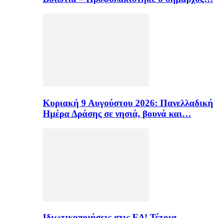
Κυριακή 9 Αυγούστου 2026: Πανελλαδική
Ημέρα Δράσης σε νησιά, βουνά και…
Ιδιωτικοποιήσεις στις ΕΔ! Τέτοια