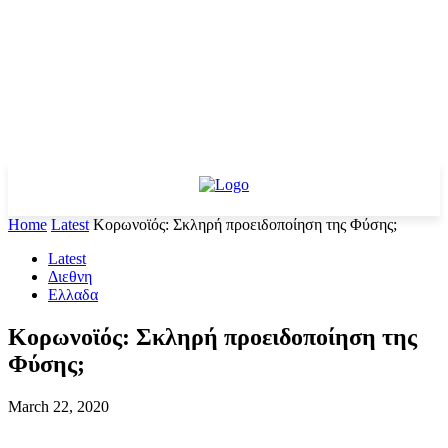
Home
Latest
Κορωνοϊός: Σκληρή προειδοποίηση της Φύσης;
Latest
Διεθνη
Ελλαδα
Κορωνοϊός: Σκληρή προειδοποίηση της
Φύσης;
March 22, 2020